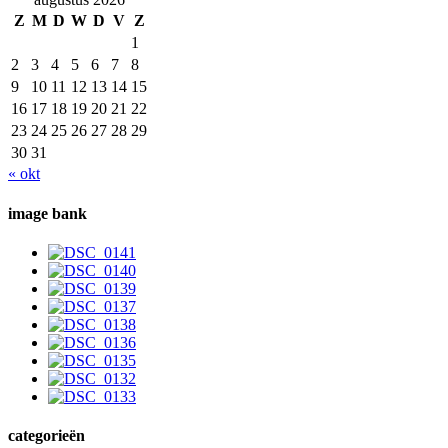
Z
M
D
W
D
V
Z
1
2
3
4
5
6
7
8
9
10
11
12
13
14
15
16
17
18
19
20
21
22
23
24
25
26
27
28
29
30
31
« okt
image bank
categorieën