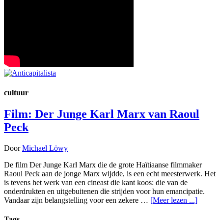
cultuur
Film: Der Junge Karl Marx van Raoul
Peck
Door
Michael Löwy
De film Der Junge Karl Marx die de grote Haïtiaanse filmmaker
Raoul Peck aan de jonge Marx wijdde, is een echt meesterwerk. Het
is tevens het werk van een cineast die kant koos: die van de
onderdrukten en uitgebuitenen die strijden voor hun emancipatie.
Vandaar zijn belangstelling voor een zekere …
[Meer lezen ...]
Tags