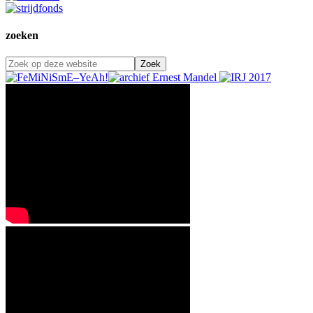
zoeken