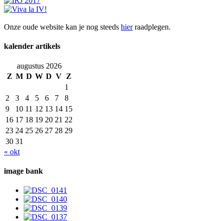
Onze oude website kan je nog steeds
hier
raadplegen.
kalender artikels
augustus 2026
Z
M
D
W
D
V
Z
1
2
3
4
5
6
7
8
9
10
11
12
13
14
15
16
17
18
19
20
21
22
23
24
25
26
27
28
29
30
31
« okt
image bank