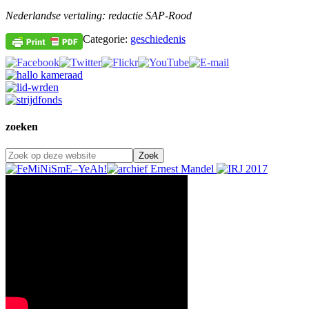
Nederlandse vertaling: redactie SAP-Rood
Categorie:
geschiedenis
zoeken