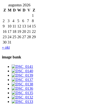
augustus 2026
Z
M
D
W
D
V
Z
1
2
3
4
5
6
7
8
9
10
11
12
13
14
15
16
17
18
19
20
21
22
23
24
25
26
27
28
29
30
31
« okt
image bank