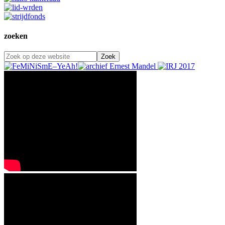
zoeken