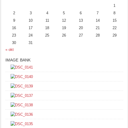
1
2
3
4
5
6
7
8
9
10
11
12
13
14
15
16
17
18
19
20
21
22
23
24
25
26
27
28
29
30
31
« okt
IMAGE BANK