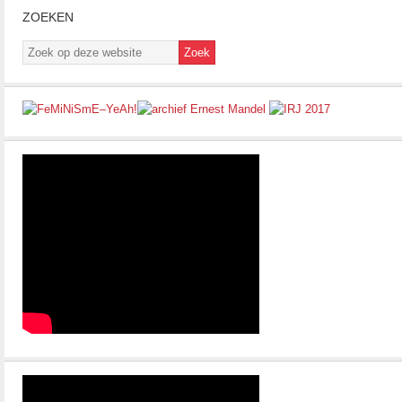
ZOEKEN