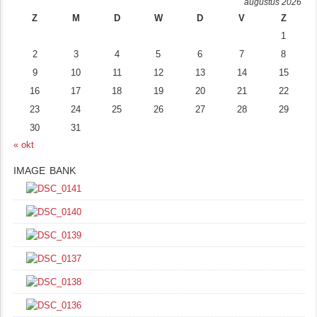
augustus 2026
Z
M
D
W
D
V
Z
1
2
3
4
5
6
7
8
9
10
11
12
13
14
15
16
17
18
19
20
21
22
23
24
25
26
27
28
29
30
31
« okt
IMAGE BANK