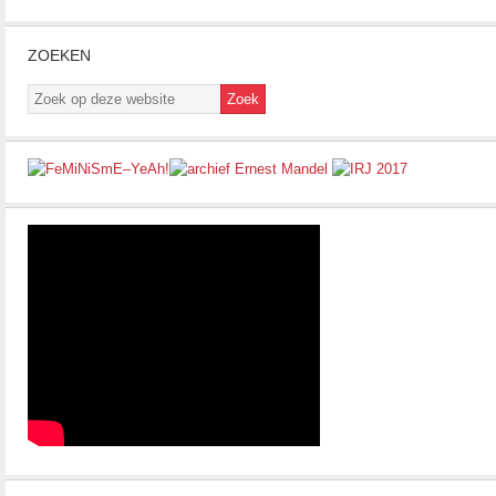
ZOEKEN