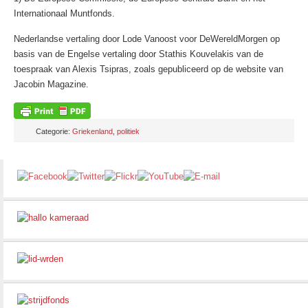
Internationaal Muntfonds.
Nederlandse vertaling door Lode Vanoost voor DeWereldMorgen op
basis van de Engelse vertaling door Stathis Kouvelakis van de
toespraak van Alexis Tsipras, zoals gepubliceerd op de website van
Jacobin Magazine.
Categorie:
Griekenland
,
politiek