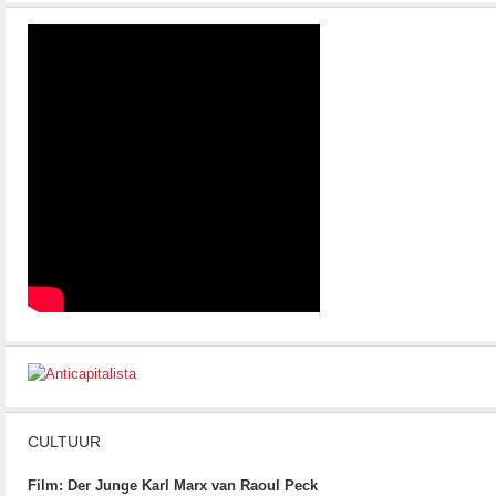
CULTUUR
Film: Der Junge Karl Marx van Raoul Peck