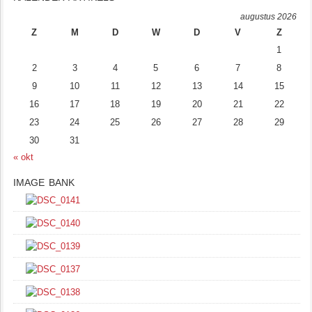
augustus 2026
Z
M
D
W
D
V
Z
1
2
3
4
5
6
7
8
9
10
11
12
13
14
15
16
17
18
19
20
21
22
23
24
25
26
27
28
29
30
31
« okt
IMAGE BANK