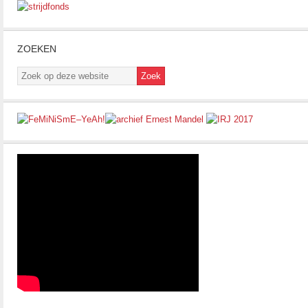
ZOEKEN