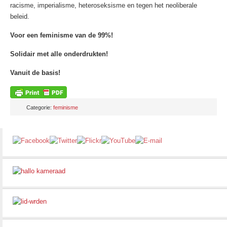
racisme, imperialisme, heteroseksisme en tegen het neoliberale
beleid.
Voor een feminisme van de 99%!
Solidair met alle onderdrukten!
Vanuit de basis!
Categorie:
feminisme