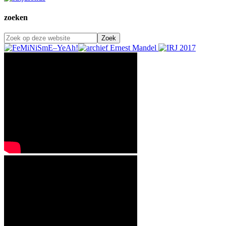
zoeken