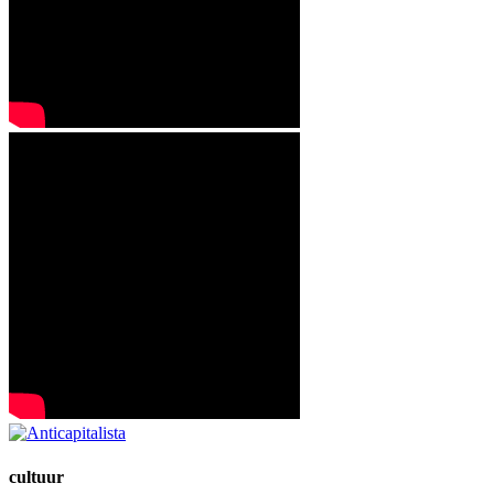
cultuur