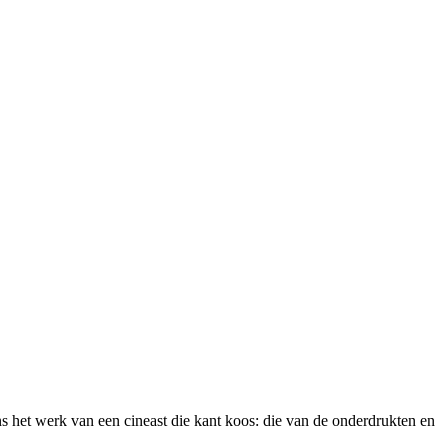
s het werk van een cineast die kant koos: die van de onderdrukten en