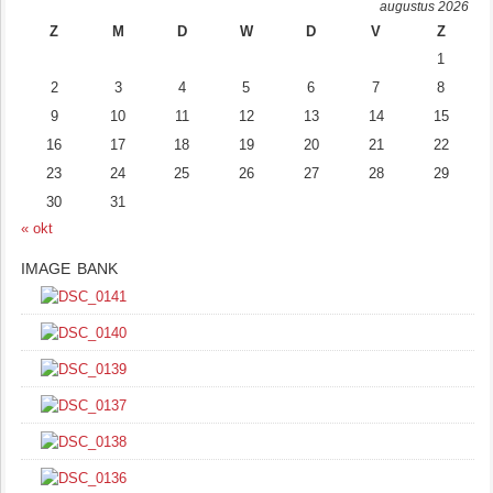
augustus 2026
Z
M
D
W
D
V
Z
1
2
3
4
5
6
7
8
9
10
11
12
13
14
15
16
17
18
19
20
21
22
23
24
25
26
27
28
29
30
31
« okt
IMAGE BANK