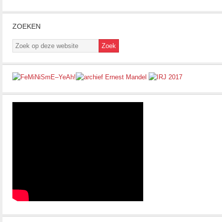
ZOEKEN