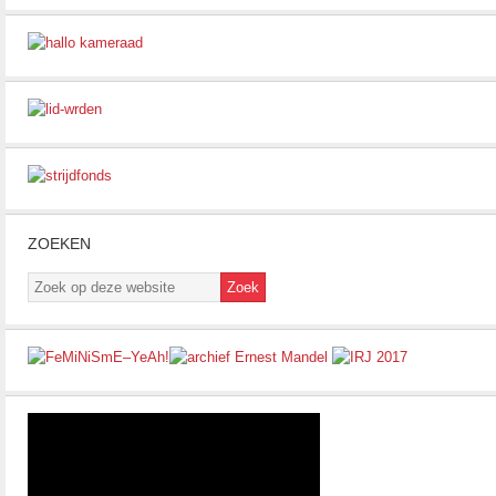
ZOEKEN