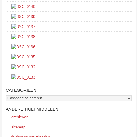
CATEGORIEËN
categorieën
ANDERE HULPMIDDELEN
archieven
sitemap