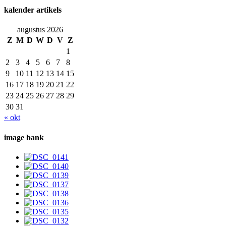
kalender artikels
augustus 2026
Z
M
D
W
D
V
Z
1
2
3
4
5
6
7
8
9
10
11
12
13
14
15
16
17
18
19
20
21
22
23
24
25
26
27
28
29
30
31
« okt
image bank