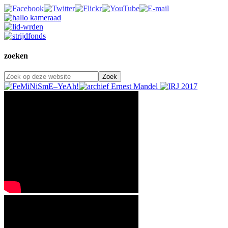
zoeken