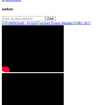
zoeken