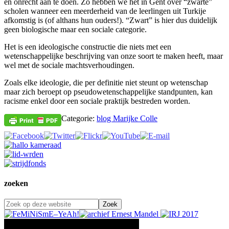
en onrecht aan te doen. Zo hebben we het in Gent over “zwarte”
scholen wanneer een meerderheid van de leerlingen uit Turkije
afkomstig is (of althans hun ouders!). “Zwart” is hier dus duidelijk
geen biologische maar een sociale categorie.
Het is een ideologische constructie die niets met een
wetenschappelijke beschrijving van onze soort te maken heeft, maar
wel met de sociale machtsverhoudingen.
Zoals elke ideologie, die per definitie niet steunt op wetenschap
maar zich beroept op pseudowetenschappelijke standpunten, kan
racisme enkel door een sociale praktijk bestreden worden.
Categorie:
blog Marijke Colle
zoeken