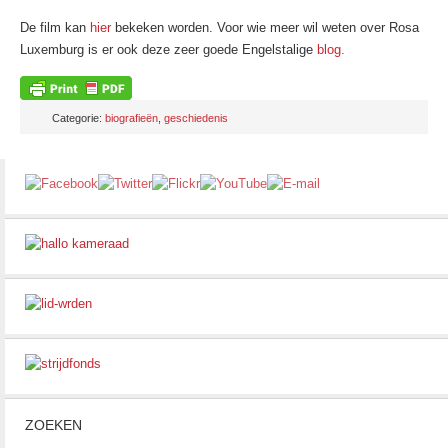
De film kan
hier
bekeken worden. Voor wie meer wil weten over Rosa
Luxemburg is er ook deze zeer goede Engelstalige
blog.
Categorie:
biografieën
,
geschiedenis
ZOEKEN