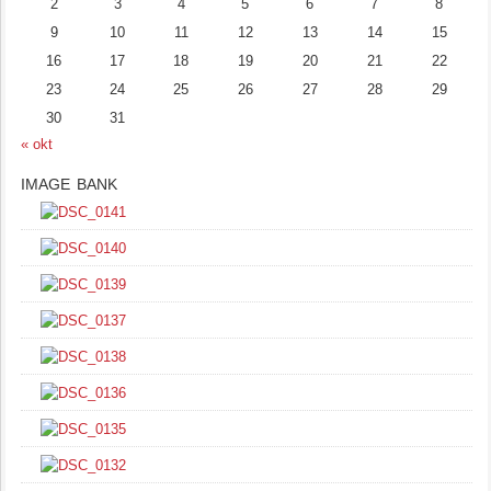
2
3
4
5
6
7
8
9
10
11
12
13
14
15
16
17
18
19
20
21
22
23
24
25
26
27
28
29
30
31
« okt
IMAGE BANK