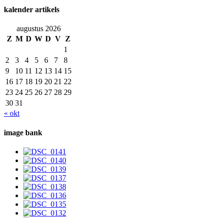
kalender artikels
augustus 2026
Z
M
D
W
D
V
Z
1
2
3
4
5
6
7
8
9
10
11
12
13
14
15
16
17
18
19
20
21
22
23
24
25
26
27
28
29
30
31
« okt
image bank