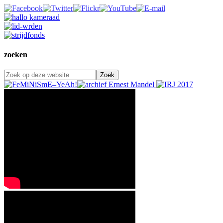
zoeken