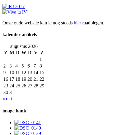
Onze oude website kan je nog steeds
hier
raadplegen.
kalender artikels
augustus 2026
Z
M
D
W
D
V
Z
1
2
3
4
5
6
7
8
9
10
11
12
13
14
15
16
17
18
19
20
21
22
23
24
25
26
27
28
29
30
31
« okt
image bank