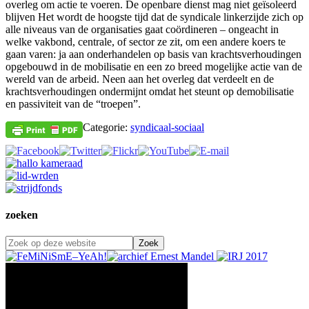
overleg om actie te voeren. De openbare dienst mag niet geïsoleerd
blijven Het wordt de hoogste tijd dat de syndicale linkerzijde zich op
alle niveaus van de organisaties gaat coördineren – ongeacht in
welke vakbond, centrale, of sector ze zit, om een andere koers te
gaan varen: ja aan onderhandelen op basis van krachtsverhoudingen
opgebouwd in de mobilisatie en een zo breed mogelijke actie van de
wereld van de arbeid. Neen aan het overleg dat verdeelt en de
krachtsverhoudingen ondermijnt omdat het steunt op demobilisatie
en passiviteit van de “troepen”.
Categorie:
syndicaal-sociaal
zoeken