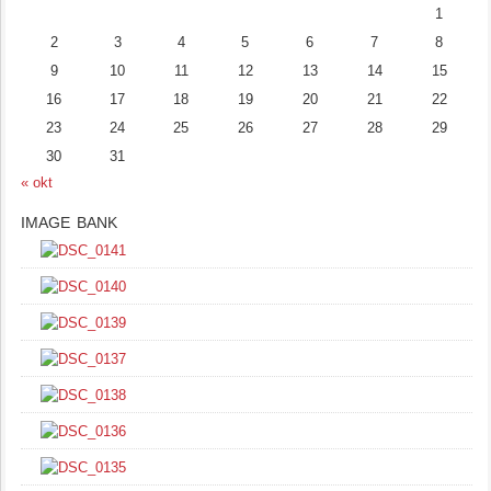
1
2
3
4
5
6
7
8
9
10
11
12
13
14
15
16
17
18
19
20
21
22
23
24
25
26
27
28
29
30
31
« okt
IMAGE BANK