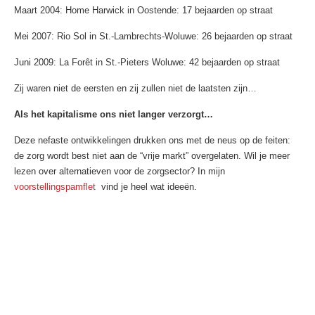
Maart 2004: Home Harwick in Oostende: 17 bejaarden op straat
Mei 2007: Rio Sol in St.-Lambrechts-Woluwe: 26 bejaarden op straat
Juni 2009: La Forêt in St.-Pieters Woluwe: 42 bejaarden op straat
Zij waren niet de eersten en zij zullen niet de laatsten zijn…
Als het kapitalisme ons niet langer verzorgt…
Deze nefaste ontwikkelingen drukken ons met de neus op de feiten:
de zorg wordt best niet aan de “vrije markt” overgelaten. Wil je meer
lezen over alternatieven voor de zorgsector? In mijn
voorstellingspamflet
vind je heel wat ideeën.