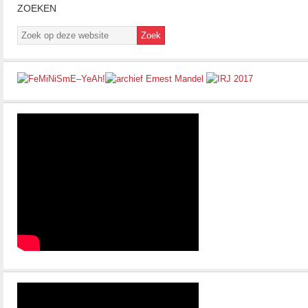
ZOEKEN