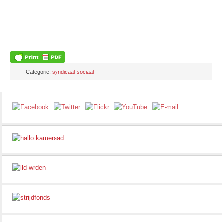
Categorie:
syndicaal-sociaal