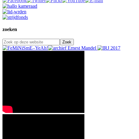
zoeken