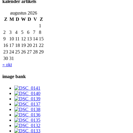
kalender artikels
augustus 2026
Z
M
D
W
D
V
Z
1
2
3
4
5
6
7
8
9
10
11
12
13
14
15
16
17
18
19
20
21
22
23
24
25
26
27
28
29
30
31
« okt
image bank