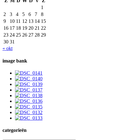
Z
M
D
W
D
V
Z
1
2
3
4
5
6
7
8
9
10
11
12
13
14
15
16
17
18
19
20
21
22
23
24
25
26
27
28
29
30
31
« okt
image bank
categorieën