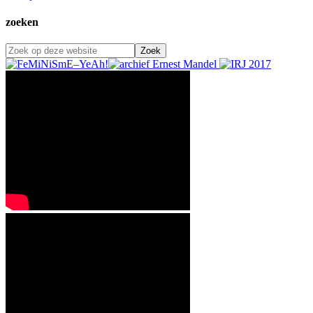
zoeken