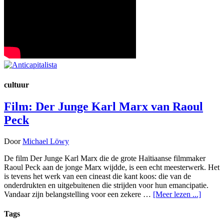
cultuur
Film: Der Junge Karl Marx van Raoul
Peck
Door
Michael Löwy
De film Der Junge Karl Marx die de grote Haïtiaanse filmmaker
Raoul Peck aan de jonge Marx wijdde, is een echt meesterwerk. Het
is tevens het werk van een cineast die kant koos: die van de
onderdrukten en uitgebuitenen die strijden voor hun emancipatie.
Vandaar zijn belangstelling voor een zekere …
[Meer lezen ...]
Tags