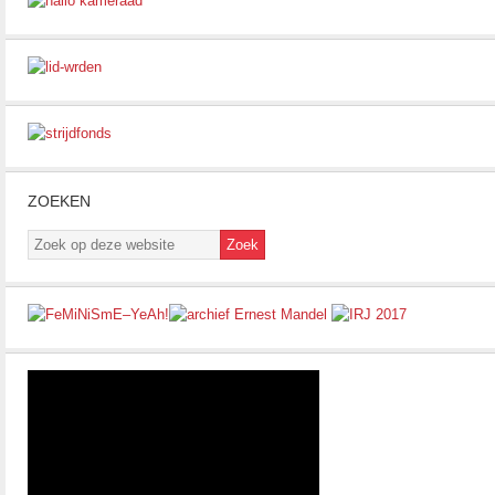
ZOEKEN