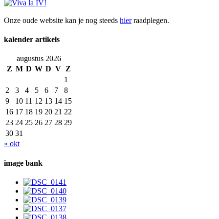
Onze oude website kan je nog steeds
hier
raadplegen.
kalender artikels
augustus 2026
Z
M
D
W
D
V
Z
1
2
3
4
5
6
7
8
9
10
11
12
13
14
15
16
17
18
19
20
21
22
23
24
25
26
27
28
29
30
31
« okt
image bank