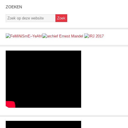
ZOEKEN