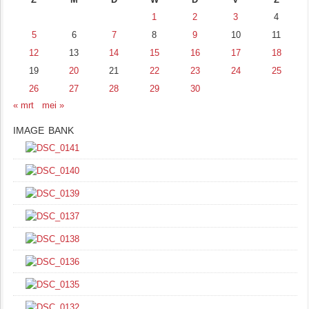
1
2
3
4
5
6
7
8
9
10
11
12
13
14
15
16
17
18
19
20
21
22
23
24
25
26
27
28
29
30
« mrt
mei »
IMAGE BANK