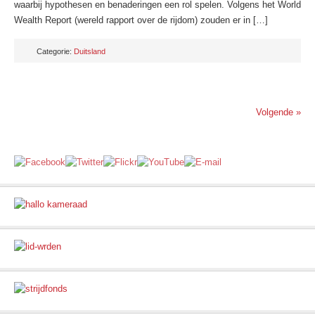
waarbij hypothesen en benaderingen een rol spelen. Volgens het World
Wealth Report (wereld rapport over de rijdom) zouden er in […]
Categorie:
Duitsland
Volgende »